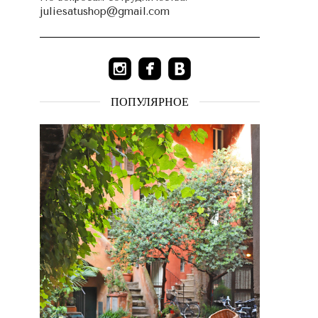
juliesatushop@gmail.com
ПОПУЛЯРНОЕ