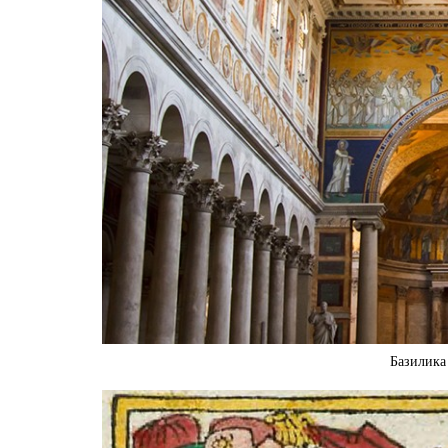
Базилика