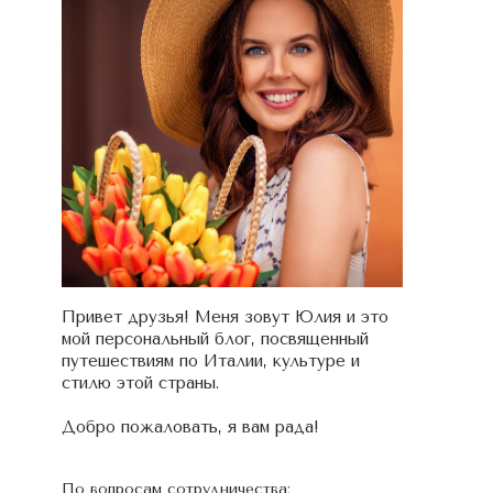
Привет друзья! Меня зовут Юлия и это
мой персональный блог, посвященный
путешествиям по Италии, культуре и
стилю этой страны.
Добро пожаловать, я вам рада!
По вопросам сотрудничества: