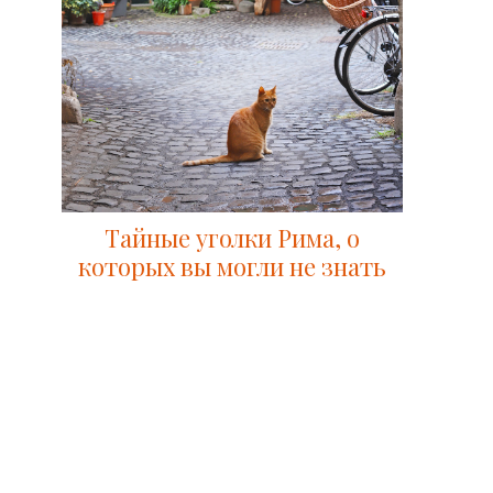
Тайные уголки Рима, о
которых вы могли не знать