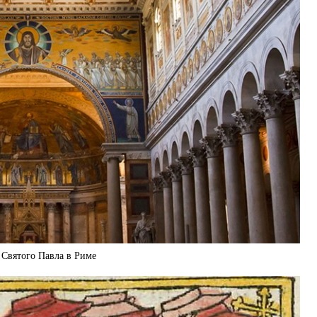
 Святого Павла в Риме