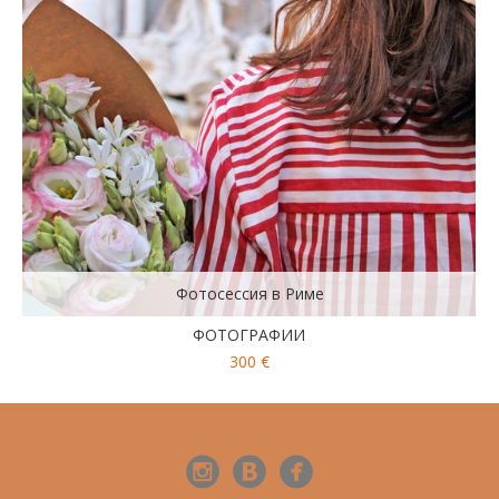
Фотосессия в Риме
ФОТОГРАФИИ
300 €