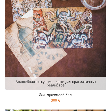
Волшебная экскурсия - даже для прагматичных
реалистов
Эзотерический Рим
300 €