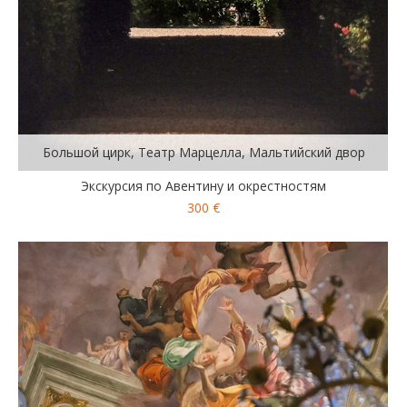
Большой цирк, Театр Марцелла, Мальтийский двор
Экскурсия по Авентину и окрестностям
300 €