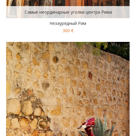
Самые неординарные уголки центра Рима
Незаурядный Рим
300 €