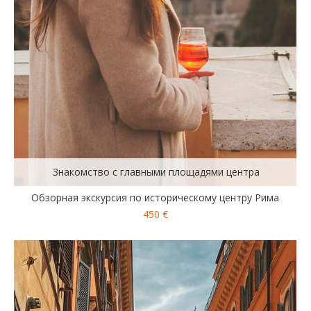
Знакомство с главными площадями центра
Обзорная экскурсия по историческому центру Рима
450 €