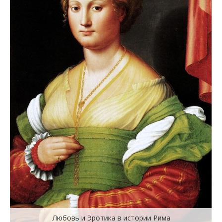
Любовь и Эротика в истории Рима