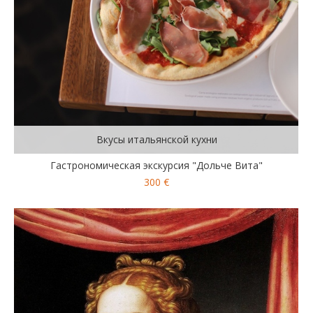
Вкусы итальянской кухни
Гастрономическая экскурсия "Дольче Вита"
300 €