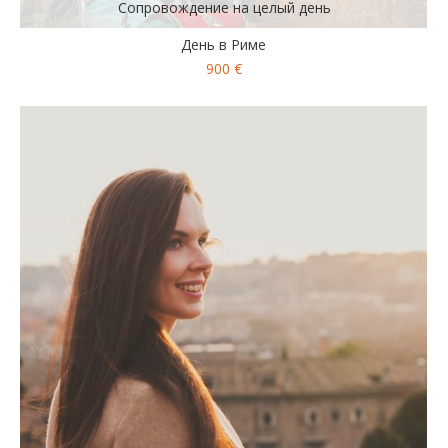
Сопровождение на целый день
День в Риме
900 €