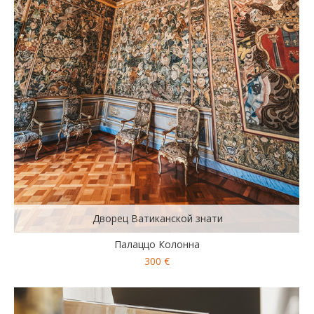
Дворец Ватиканской знати
Палаццо Колонна
300 €