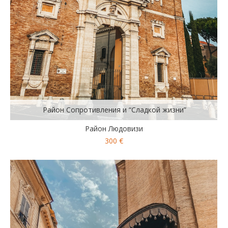
Район Сопротивления и “Сладкой жизни”
Район Людовизи
300 €