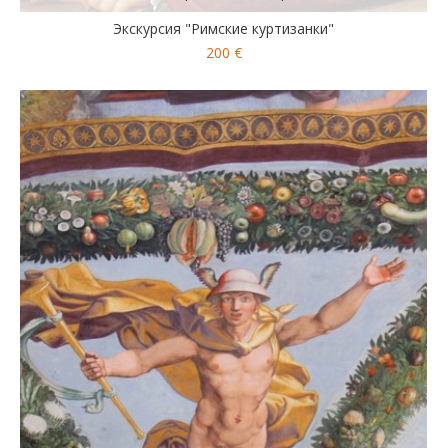
Экскурсия "Римские куртизанки"
200 €