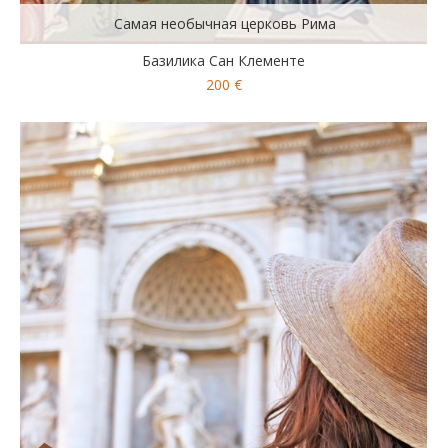
Самая необычная церковь Рима
Базилика Сан Клементе
200 €