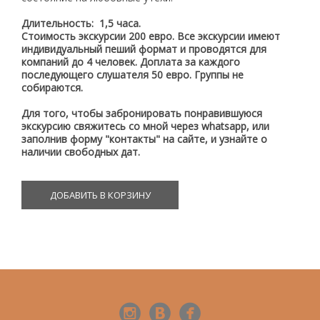
Длительность: 1,5 часа.
Стоимость экскурсии 200 евро. Все экскурсии имеют
индивидуальный пеший формат и проводятся для
компаний до 4 человек. Доплата за каждого
последующего слушателя 50 евро. Группы не
собираются.
Для того, чтобы забронировать понравившуюся
экскурсию свяжитесь со мной через whatsapp, или
заполнив форму "контакты" на сайте, и узнайте о
наличии свободных дат.
ДОБАВИТЬ В КОРЗИНУ