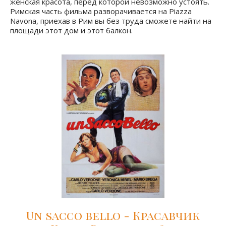
женская красота, перед которой невозможно устоять.
Римская часть фильма разворачивается на Piazza
Navona, приехав в Рим вы без труда сможете найти на
площади этот дом и этот балкон.
Un sacco bello - Красавчик