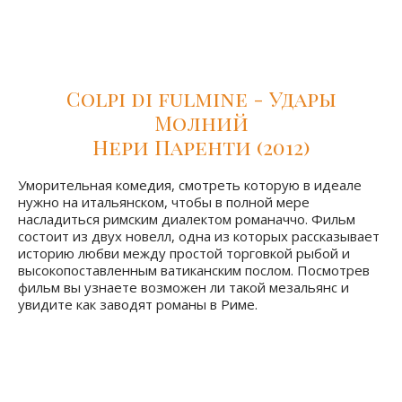
то на итальянском.
Colpi di fulmine - Удары
Молний
Нери Паренти (2012)
Уморительная комедия, смотреть которую в идеале
нужно на итальянском, чтобы в полной мере
насладиться римским диалектом романаччо. Фильм