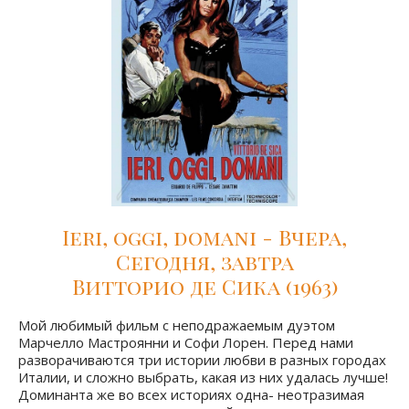
Ieri, oggi, domani - Вчера,
Сегодня, завтра
Витторио де Сика (1963)
Мой любимый фильм с неподражаемым дуэтом
Марчелло Мастроянни и Софи Лорен. Перед нами
разворачиваются три истории любви в разных городах
Италии, и сложно выбрать, какая из них удалась лучше!
Доминанта же во всех историях одна- неотразимая