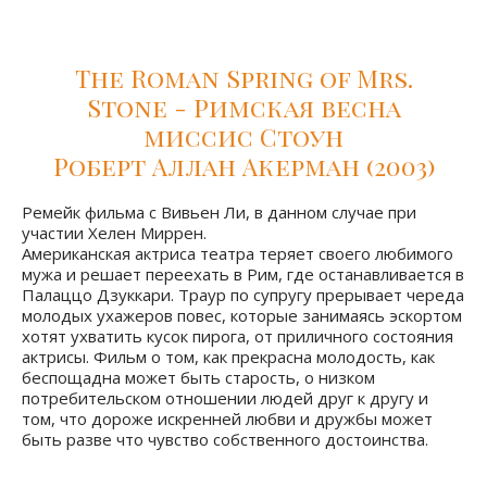
The Roman Spring of Mrs.
Stone - Римская весна
миссис Стоун
Роберт Аллан Акерман (2003)
Ремейк фильма с Вивьен Ли, в данном случае при
участии Хелен Миррен.
Американская актриса театра теряет своего любимого
мужа и решает переехать в Рим, где останавливается в