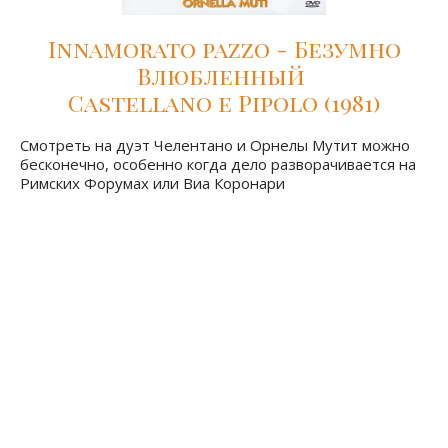
Innamorato pazzo - Безумно
Влюбленный
Castellano e Pipolo (1981)
Смотреть на дуэт Челентано и Орнелы Мутит можно
бесконечно, особенно когда дело разворачивается на
Римских Форумах или Виа Коронари