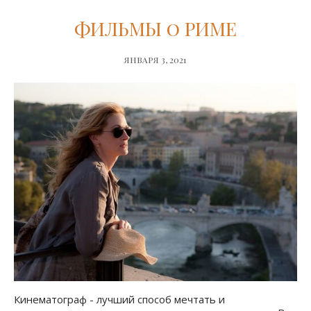
ФИЛЬМЫ о РИМЕ
января 3, 2021
Кинематограф - лучший способ мечтать и