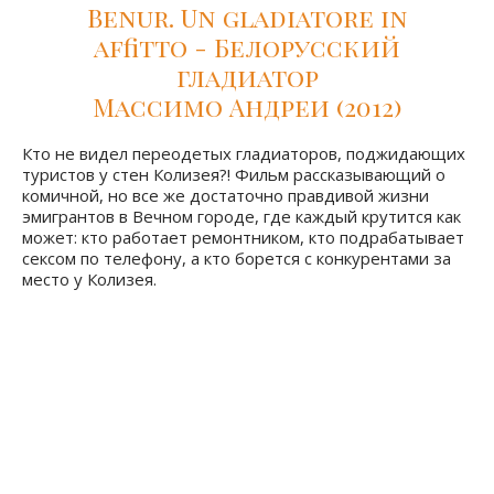
Benur. Un gladiatore in
affitto - Белорусский
гладиатор
Массимо Андреи (2012)
Кто не видел переодетых гладиаторов, поджидающих
туристов у стен Колизея?! Фильм рассказывающий о
комичной, но все же достаточно правдивой жизни
эмигрантов в Вечном городе, где каждый крутится как
может: кто работает ремонтником, кто подрабатывает
сексом по телефону, а кто борется с конкурентами за
место у Колизея.