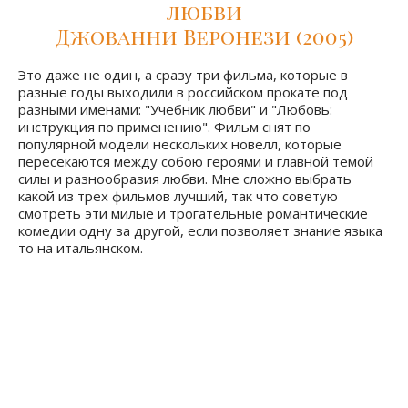
Manuale d'amore - Учебник
любви
Джованни Веронези (2005)
Это даже не один, а сразу три фильма, которые в
разные годы выходили в российском прокате под
разными именами: "Учебник любви" и "Любовь:
инструкция по применению". Фильм снят по
популярной модели нескольких новелл, которые
пересекаются между собою героями и главной темой
силы и разнообразия любви. Мне сложно выбрать
какой из трех фильмов лучший, так что советую
смотреть эти милые и трогательные романтические
комедии одну за другой, если позволяет знание языка