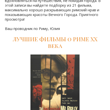
вдохновляться на путешествия, не покидая города. В
этой записи вы найдете подборку из 21 фильма,
максимально хорошо раскрывающих римский нрав и
показывающих красоты Вечного Города. Приятного
просмотра!
Ваш проводник по Риму, Юлия
ЛУЧШИЕ ФИЛЬМЫ о РИМЕ XX
века