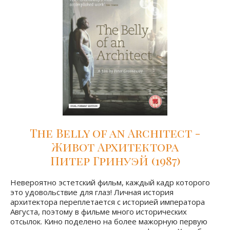
The Belly of an Architect -
Живот Архитектора
Питер Гринуэй (1987)
Невероятно эстетский фильм, каждый кадр которого
это удовольствие для глаз! Личная история
архитектора переплетается с историей императора
Августа, поэтому в фильме много исторических
отсылок. Кино поделено на более мажорную первую