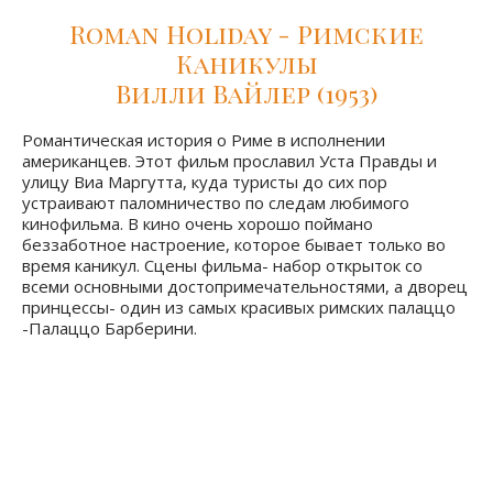
Roman Holiday - Римские
Каникулы
Вилли Вайлер (1953)
Романтическая история о Риме в исполнении
американцев. Этот фильм прославил Уста Правды и
улицу Виа Маргутта, куда туристы до сих пор
устраивают паломничество по следам любимого
кинофильма. В кино очень хорошо поймано
беззаботное настроение, которое бывает только во
время каникул. Сцены фильма- набор открыток со